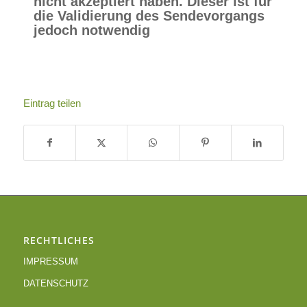
nicht akzeptiert haben. Dieser ist für
die Validierung des Sendevorgangs
jedoch notwendig
Eintrag teilen
RECHTLICHES
IMPRESSUM
DATENSCHUTZ