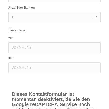
Anzahl der Bahnen
Einsatztage:
von
bis
Dieses Kontaktformular ist
momentan deaktiviert, da Sie den
Google reCAPTCHA-Service noch