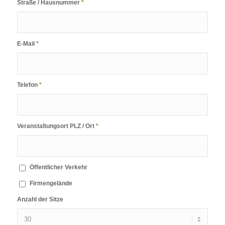
Straße / Hausnummer
*
E-Mail
*
Telefon
*
Veranstaltungsort PLZ / Ort
*
Öffentlicher Verkehr
Firmengelände
Anzahl der Sitze