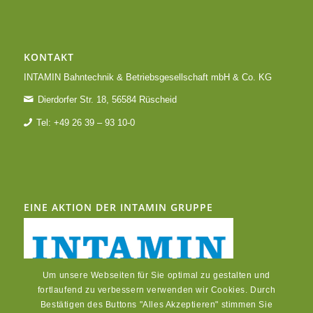
KONTAKT
INTAMIN Bahntechnik & Betriebsgesellschaft mbH & Co. KG
Dierdorfer Str. 18, 56584 Rüscheid
Tel: +49 26 39 – 93 10-0
EINE AKTION DER INTAMIN GRUPPE
Um unsere Webseiten für Sie optimal zu gestalten und
fortlaufend zu verbessern verwenden wir Cookies. Durch
Bestätigen des Buttons "Alles Akzeptieren" stimmen Sie