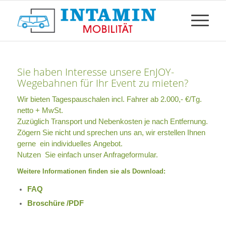
Sie haben Interesse unsere EnJOY-
Wegebahnen für Ihr Event zu mieten?
Wir bieten Tagespauschalen incl. Fahrer ab 2.000,- €/Tg.
netto + MwSt.
Zuzüglich Transport und Nebenkosten je nach Entfernung.
Zögern Sie nicht und sprechen uns an, wir erstellen Ihnen
gerne ein individuelles Angebot.
Nutzen Sie einfach unser Anfrageformular.
Weitere Informationen finden sie als Download:
FAQ
Broschüre /PDF