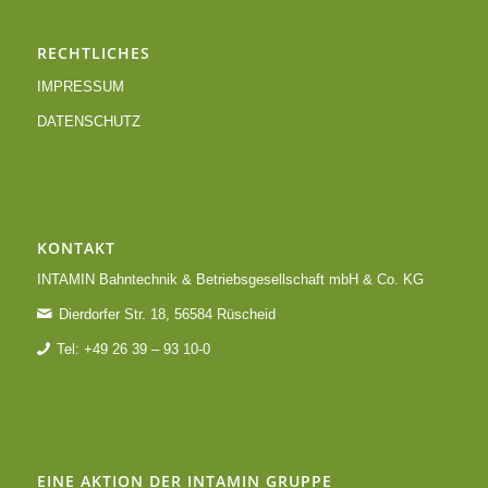
RECHTLICHES
IMPRESSUM
DATENSCHUTZ
KONTAKT
INTAMIN Bahntechnik & Betriebsgesellschaft mbH & Co. KG
Dierdorfer Str. 18, 56584 Rüscheid
Tel: +49 26 39 – 93 10-0
EINE AKTION DER INTAMIN GRUPPE